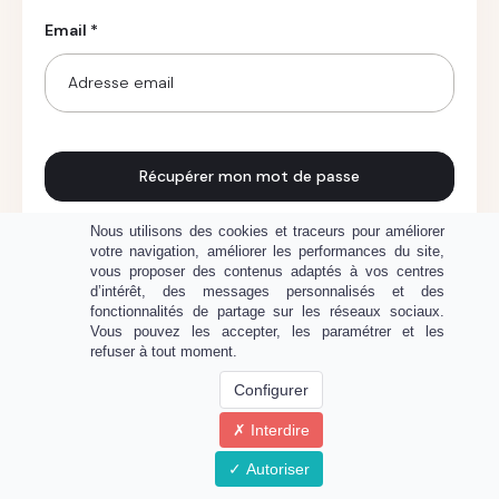
Email *
Récupérer mon mot de passe
Nous utilisons des cookies et traceurs pour améliorer
Connexion ?
votre navigation, améliorer les performances du site,
vous proposer des contenus adaptés à vos centres
d’intérêt, des messages personnalisés et des
fonctionnalités de partage sur les réseaux sociaux.
Vous pouvez les accepter, les paramétrer et les
refuser à tout moment.
Configurer
Interdire
Propulsé par
Autoriser