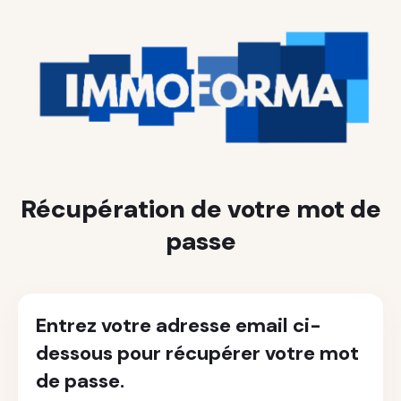
Récupération de votre mot de
passe
Entrez votre adresse email ci-
dessous pour récupérer votre mot
de passe.